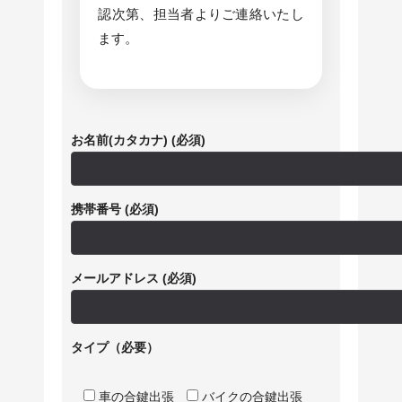
認次第、担当者よりご連絡いたし
ます。
お名前(カタカナ) (必須)
携帯番号 (必須)
メールアドレス (必須)
タイプ（必要）
車の合鍵出張
バイクの合鍵出張