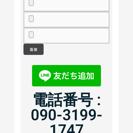
電話番号 :
090-3199-
1747