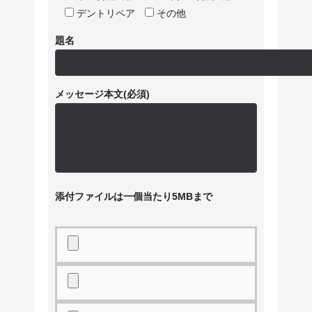
デントリペア
その他
題名
メッセージ本文(必須)
添付ファイルは一個当たり5MBまで