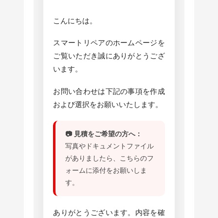
こんにちは。
スマートリペアのホームページを
ご覧いただき誠にありがとうござ
います。
お問い合わせは下記の事項を作成
および選択をお願いいたします。
📷 見積をご希望の方へ：
写真やドキュメントファイル
がありましたら、こちらのフ
ォームに添付をお願いしま
す。
ありがとうございます。内容を確