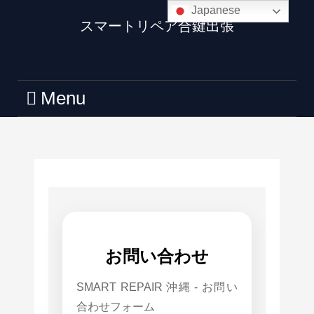
Japanese
スマートリペア合鍵出張
Menu
お問い合わせ
SMART REPAIR 沖縄 - お問い
合わせフォーム