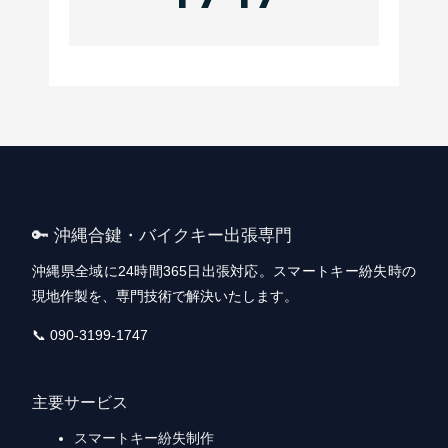
🔑 沖縄合鍵・バイクキー出張専門
沖縄県全域に24時間365日出張対応。スマートキー紛失時の
現地作製を、専門技術で解決いたします。
📞 090-3199-1747
主要サービス
スマートキー紛失制作