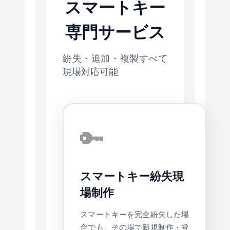
スマートキー
専門サービス
紛失・追加・複製すべて
現場対応可能
🔑
スマートキー紛失現
場制作
スマートキーを完全紛失した場
合でも、その場で新規制作・登