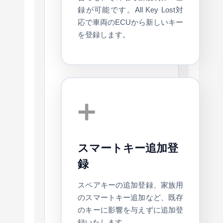
録が可能です。All Key Lost対
応で車両のECUから新しいキー
を登録します。
➕
スマートキー追加登
録
スペアキーの追加登録、家族用
のスマートキー追加など、既存
のキーに影響を与えずに追加登
録いたします。