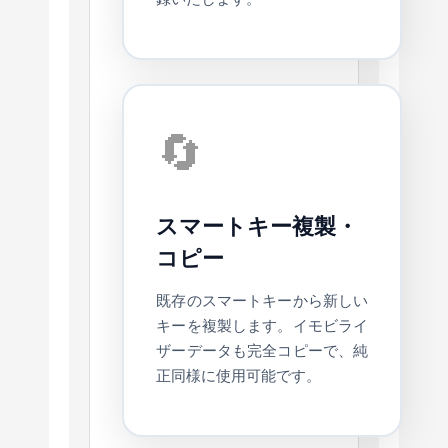
🔄
スマートキー複製・
コピー
既存のスマートキーから新しい
キーを複製します。イモビライ
ザーデータも完全コピーで、純
正同様に使用可能です。