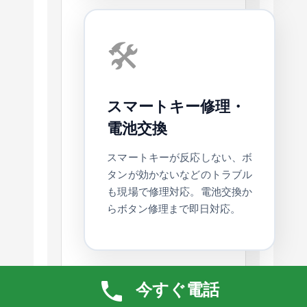
🛠️
スマートキー修理・
電池交換
スマートキーが反応しない、ボ
タンが効かないなどのトラブル
も現場で修理対応。電池交換か
らボタン修理まで即日対応。
今すぐ電話