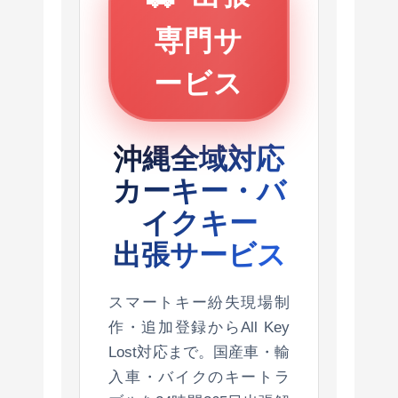
専門サ
ービス
沖縄全域対応
カーキー・バ
イクキー
出張サービス
スマートキー紛失現場制
作・追加登録からAll Key
Lost対応まで。国産車・輸
入車・バイクのキートラ